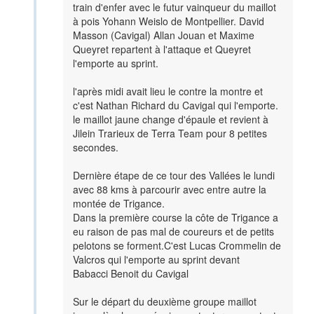
train d'enfer avec le futur vainqueur du maillot
à pois Yohann Weislo de Montpellier. David
Masson (Cavigal) Allan Jouan et Maxime
Queyret repartent à l'attaque et Queyret
l'emporte au sprint.
l'après midi avait lieu le contre la montre et
c'est Nathan Richard du Cavigal qui l'emporte.
le maillot jaune change d'épaule et revient à
Jilein Trarieux de Terra Team pour 8 petites
secondes.
Dernière étape de ce tour des Vallées le lundi
avec 88 kms à parcourir avec entre autre la
montée de Trigance.
Dans la première course la côte de Trigance a
eu raison de pas mal de coureurs et de petits
pelotons se forment.C'est Lucas Crommelin de
Valcros qui l'emporte au sprint devant
Babacci Benoit du Cavigal
Sur le départ du deuxième groupe maillot