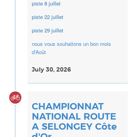
piste 8 juillet
piste 22 juillet
piste 29 juillet
nous vous souhaitons un bon mois
d'Août
July 30, 2026
CHAMPIONNAT
NATIONAL ROUTE
A SELONGEY Côte