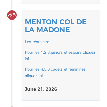
MENTON COL DE
LA MADONE
Les résultats:
Pour les 1.2.3.juniors et espoirs
cliquez
ici
Pour les 4.5.6 cadets et féminines
cliquez ici
June 21, 2026