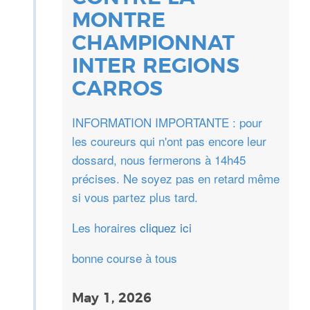
MONTRE
CHAMPIONNAT
INTER REGIONS
CARROS
INFORMATION IMPORTANTE : pour
les coureurs qui n'ont pas encore leur
dossard, nous fermerons à 14h45
précises. Ne soyez pas en retard même
si vous partez plus tard.
Les horaires
cliquez ici
bonne course à tous
May 1, 2026