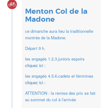
Menton Col de la
Madone
ce dimanche aura lieu la traditionnelle
montrée de la Madone.
Départ 9 h.
les engagés 1.2.3.juniors espoirs
cliquez ici :
les engagés 4.5.6.cadets et féminines
cliquez ici :
ATTENTION : la remise des prix se fait
au sommet du col à l'arrivée