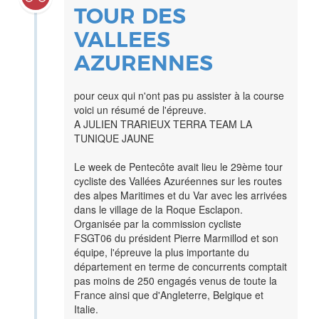
TOUR DES
VALLEES
AZURENNES
pour ceux qui n'ont pas pu assister à la course
voici un résumé de l'épreuve.
A JULIEN TRARIEUX TERRA TEAM LA
TUNIQUE JAUNE
Le week de Pentecôte avait lieu le 29ème tour
cycliste des Vallées Azuréennes sur les routes
des alpes Maritimes et du Var avec les arrivées
dans le village de la Roque Esclapon.
Organisée par la commission cycliste
FSGT06 du président Pierre Marmillod et son
équipe, l'épreuve la plus importante du
département en terme de concurrents comptait
pas moins de 250 engagés venus de toute la
France ainsi que d'Angleterre, Belgique et
Italie.