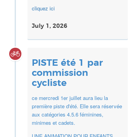
cliquez ici
July 1, 2026
PISTE été 1 par
commission
cycliste
ce mercredi 1er juillet aura lieu la
première piste d'été. Elle sera réservée
aux catégories 4.5.6 féminines,
minimes et cadets.
UNE ANIMATION POUR ENFANTS