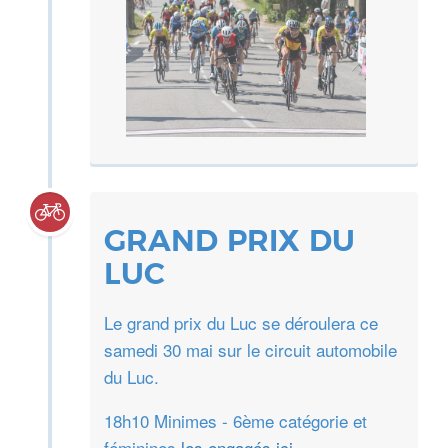
GRAND PRIX DU
LUC
Le grand prix du Luc se déroulera ce
samedi 30 mai sur le circuit automobile
du Luc.
18h10 Minimes - 6ème catégorie et
féminines
les engagés ici