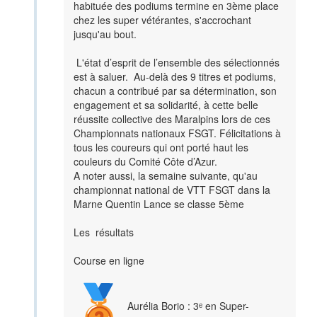
habituée des podiums termine en 3ème place
chez les super vétérantes, s'accrochant
jusqu'au bout.
L'état d’esprit de l’ensemble des sélectionnés
est à saluer. Au-delà des 9 titres et podiums,
chacun a contribué par sa détermination, son
engagement et sa solidarité, à cette belle
réussite collective des Maralpins lors de ces
Championnats nationaux FSGT. Félicitations à
tous les coureurs qui ont porté haut les
couleurs du Comité Côte d’Azur.
A noter aussi, la semaine suivante, qu'au
championnat national de VTT FSGT dans la
Marne Quentin Lance se classe 5ème
Les résultats
Course en ligne
Aurélia Borio : 3ᵉ en Super-