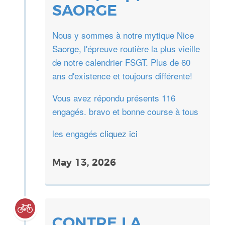
SAORGE
Nous y sommes à notre mytique Nice
Saorge, l'épreuve routière la plus vieille
de notre calendrier FSGT. Plus de 60
ans d'existence et toujours différente!
Vous avez répondu présents 116
engagés. bravo et bonne course à tous
les engagés
cliquez ici
May 13, 2026
CONTRE LA