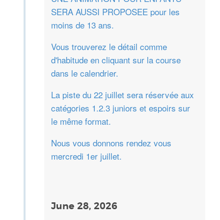
SERA AUSSI PROPOSEE pour les
moins de 13 ans.
Vous trouverez le détail comme
d'habitude en cliquant sur la course
dans le calendrier.
La piste du 22 juillet sera réservée aux
catégories 1.2.3 juniors et espoirs sur
le même format.
Nous vous donnons rendez vous
mercredi 1er juillet.
June 28, 2026