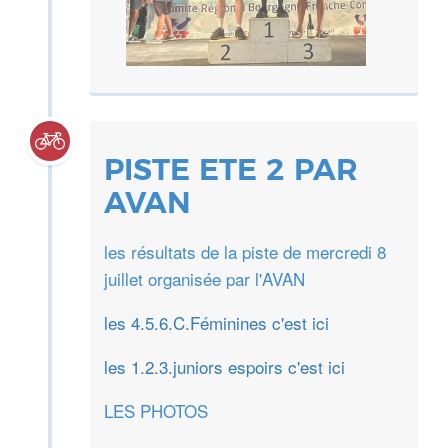
PISTE ETE 2 PAR
AVAN
les résultats de la piste de mercredi 8
juillet organisée par l'AVAN
les 4.5.6.C.Féminines c'est ici
les 1.2.3.juniors espoirs c'est ici
LES PHOTOS