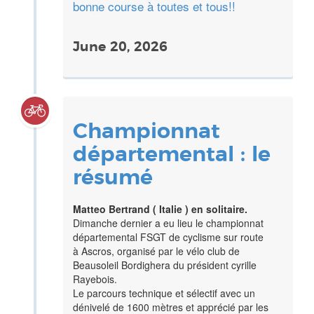
bonne course à toutes et tous!!
June 20, 2026
Championnat
départemental : le
résumé
Matteo Bertrand ( Italie ) en solitaire.
Dimanche dernier a eu lieu le championnat
départemental FSGT de cyclisme sur route
à Ascros, organisé par le vélo club de
Beausoleil Bordighera du président cyrille
Rayebois.
Le parcours technique et sélectif avec un
dénivelé de 1600 mètres et apprécié par les