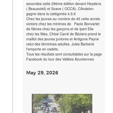
secondes cette 29ème édition devant Heydens
( Beausoleil) et Soave ( OCCA). CAndelon
gagne dans la catégories 4.5.6
Chez les jeunes au nombre de 45 cette année
victoire chez les minimes de Paolo Bonvarlet
de Nimes chez les garçons et de Ipert Elie
chez les filles. Chloé Carré de Béziers prend le
maillot des jeunes juniores et Antigone Payne
celui des féminines adultes. Jules Barberis
l'emporte en cadets.
Tous les résultats sont consultables sur la page
Facebook du tour des Vallées Azuréennes
May 29, 2026