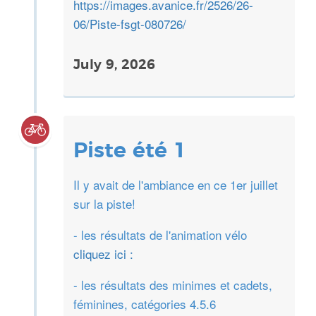
https://images.avanice.fr/2526/26-
06/Piste-fsgt-080726/
July 9, 2026
Piste été 1
Il y avait de l'ambiance en ce 1er juillet
sur la piste!
- les résultats de l'animation vélo
cliquez ici :
- les résultats des minimes et cadets,
féminines, catégories 4.5.6