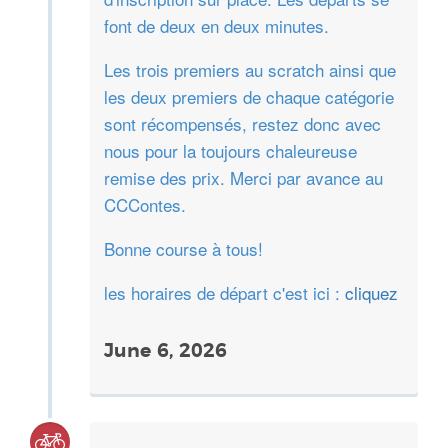
font de deux en deux minutes.
Les trois premiers au scratch ainsi que
les deux premiers de chaque catégorie
sont récompensés, restez donc avec
nous pour la toujours chaleureuse
remise des prix. Merci par avance au
CCContes.
Bonne course à tous!
les horaires de départ c'est ici :
cliquez
June 6, 2026