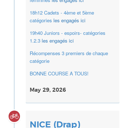
18h12 Cadets - 4ème et 5ème
catégories
les engagés ici
19h40 Juniors - espoirs- catégories
1.2.3
les engagés ici
Récompenses 3 premiers de chaque
catégorie
BONNE COURSE A TOUS!
May 29, 2026
NICE (Drap)