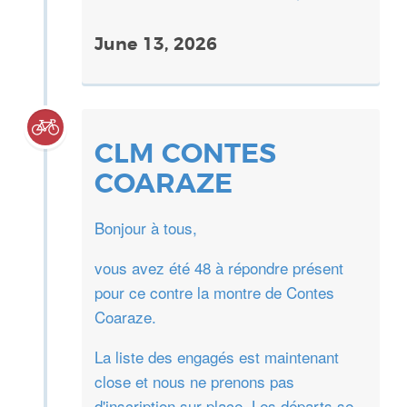
June 13, 2026
CLM CONTES
COARAZE
Bonjour à tous,
vous avez été 48 à répondre présent
pour ce contre la montre de Contes
Coaraze.
La liste des engagés est maintenant
close et nous ne prenons pas
d'inscription sur place. Les départs se